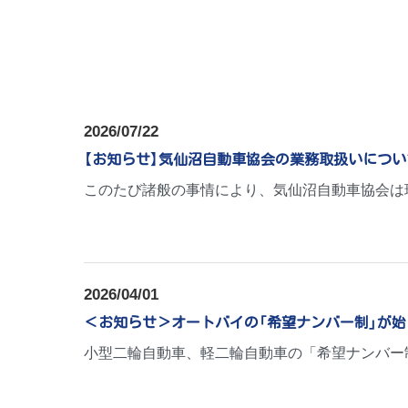
2026/07/22
【お知らせ】気仙沼自動車協会の業務取扱いについ
このたび諸般の事情により、気仙沼自動車協会は現
2026/04/01
＜お知らせ＞オートバイの「希望ナンバー制」が始
小型二輪自動車、軽二輪自動車の「希望ナンバー制