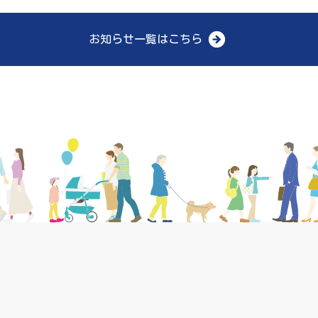
お知らせ一覧はこちら