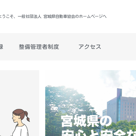
ようこそ、一般社団法人 宮城県自動車協会のホームページへ
録
整備管理者制度
アクセス