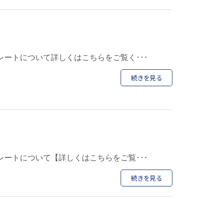
ートについて詳しくはこちらをご覧く･･･
続きを見る
ートについて【詳しくはこちらをご覧･･･
続きを見る