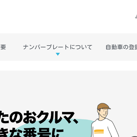
概要
ナンバープレートについて
自動車の登