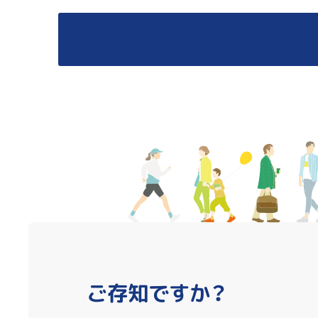
ご存知ですか？