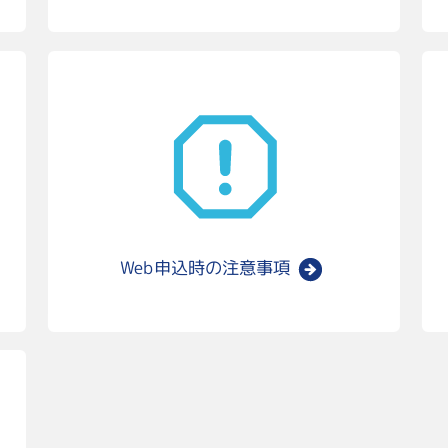
Web申込時の
注意事項