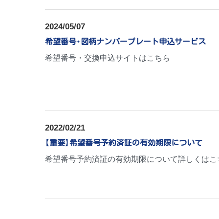
2024/05/07
希望番号・図柄ナンバープレート申込サービス
希望番号・交換申込サイトはこちら
2022/02/21
【重要】希望番号予約済証の有効期限について
希望番号予約済証の有効期限について詳しくはこち