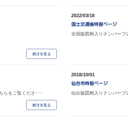
2022/03/18
国土交通省特設ページ
全国版図柄入りナンバープレ
続きを見る
2018/10/01
仙台市特設ページ
らをご覧くださ･･･
仙台版図柄入りナンバープレ
続きを見る