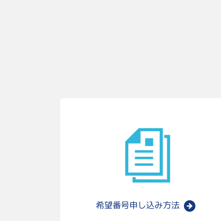
希望番号
申し込み方法