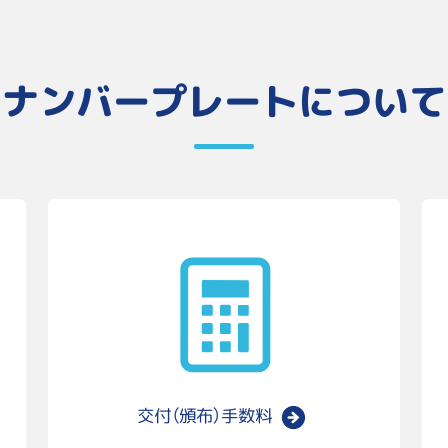
ナンバープレートについて
交付（頒布）
手数料