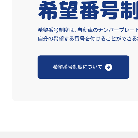
希望番号
希望番号制度は、自動車のナンバープレー
自分の希望する番号を付けることができる
希望番号制度について