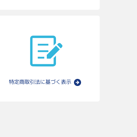
特定商取引法に
基づく表示