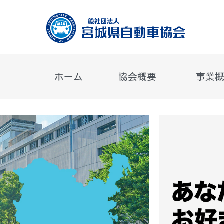
ホーム
協会概要
事業